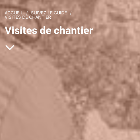
ACCUEIL
SUIVEZ LE GUIDE
VISITES DE CHANTIER
Visites de chantier